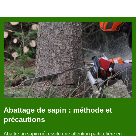
Abattage de sapin : méthode et
précautions
Abattre un sapin nécessite une attention particulière en