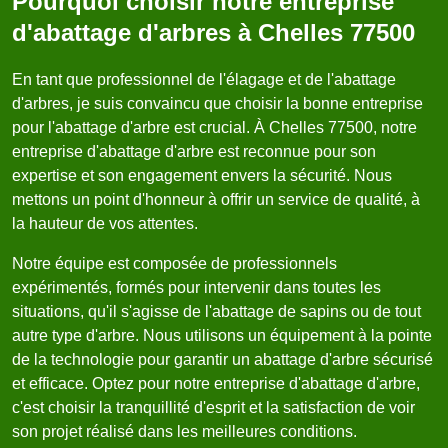
Pourquoi choisir notre entreprise
d'abattage d'arbres à Chelles 77500
En tant que professionnel de l'élagage et de l'abattage
d'arbres, je suis convaincu que choisir la bonne entreprise
pour l'abattage d'arbre est crucial. À Chelles 77500, notre
entreprise d'abattage d'arbre est reconnue pour son
expertise et son engagement envers la sécurité. Nous
mettons un point d'honneur à offrir un service de qualité, à
la hauteur de vos attentes.
Notre équipe est composée de professionnels
expérimentés, formés pour intervenir dans toutes les
situations, qu'il s'agisse de l'abattage de sapins ou de tout
autre type d'arbre. Nous utilisons un équipement à la pointe
de la technologie pour garantir un abattage d'arbre sécurisé
et efficace. Optez pour notre entreprise d'abattage d'arbre,
c'est choisir la tranquillité d'esprit et la satisfaction de voir
son projet réalisé dans les meilleures conditions.