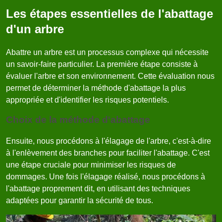
Les étapes essentielles de l'abattage
d'un arbre
Abattre un arbre est un processus complexe qui nécessite
un savoir-faire particulier. La première étape consiste à
évaluer l'arbre et son environnement. Cette évaluation nous
permet de déterminer la méthode d'abattage la plus
appropriée et d'identifier les risques potentiels.
Choix de la méthode d'abattage
Ensuite, nous procédons à l'élagage de l'arbre, c'est-à-dire
à l'enlèvement des branches pour faciliter l'abattage. C'est
une étape cruciale pour minimiser les risques de
dommages. Une fois l'élagage réalisé, nous procédons à
l'abattage proprement dit, en utilisant des techniques
adaptées pour garantir la sécurité de tous.