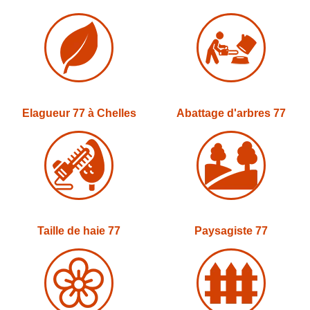
Elagueur 77 à Chelles
Abattage d'arbres 77
Taille de haie 77
Paysagiste 77