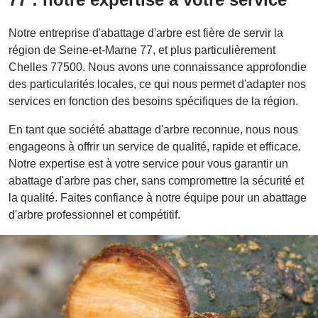
Notre entreprise d'abattage d'arbre est fière de servir la
région de Seine-et-Marne 77, et plus particulièrement
Chelles 77500. Nous avons une connaissance approfondie
des particularités locales, ce qui nous permet d'adapter nos
services en fonction des besoins spécifiques de la région.
En tant que société abattage d'arbre reconnue, nous nous
engageons à offrir un service de qualité, rapide et efficace.
Notre expertise est à votre service pour vous garantir un
abattage d'arbre pas cher, sans compromettre la sécurité et
la qualité. Faites confiance à notre équipe pour un abattage
d'arbre professionnel et compétitif.