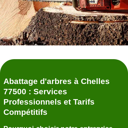
Abattage d'arbres à Chelles
77500 : Services
Professionnels et Tarifs
Compétitifs