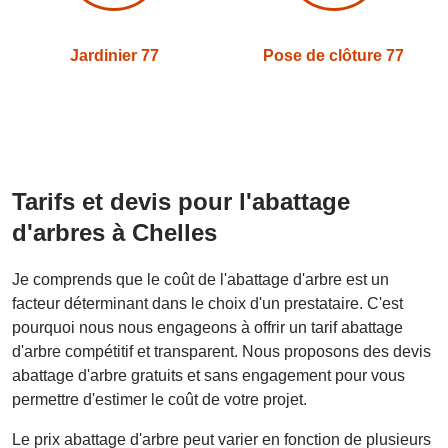
Jardinier 77
Pose de clôture 77
Tarifs et devis pour l'abattage
d'arbres à Chelles
Je comprends que le coût de l'abattage d'arbre est un
facteur déterminant dans le choix d'un prestataire. C'est
pourquoi nous nous engageons à offrir un tarif abattage
d'arbre compétitif et transparent. Nous proposons des devis
abattage d'arbre gratuits et sans engagement pour vous
permettre d'estimer le coût de votre projet.
Le prix abattage d'arbre peut varier en fonction de plusieurs