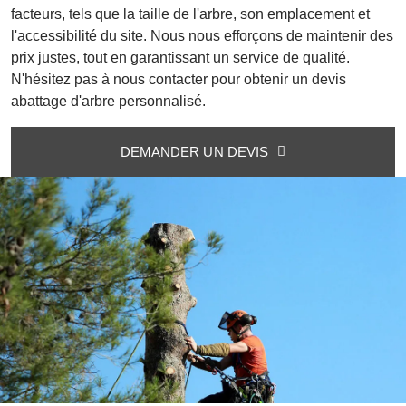
facteurs, tels que la taille de l'arbre, son emplacement et
l'accessibilité du site. Nous nous efforçons de maintenir des
prix justes, tout en garantissant un service de qualité.
N'hésitez pas à nous contacter pour obtenir un devis
abattage d'arbre personnalisé.
DEMANDER UN DEVIS