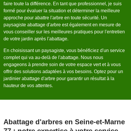
faire toute la différence. En tant que professionnel, je suis
formé pour évaluer la situation et déterminer la meilleure
approche pour abattre l'arbre en toute sécurité. Un
paysagiste abattage d'arbre est également en mesure de
vous conseiller sur les meilleures pratiques pour l'entretien
de votre jardin après l'abattage.
En choisissant un paysagiste, vous bénéficiez d'un service
complet qui va au-delà de l'abattage. Nous nous
engageons à prendre soin de votre espace vert et à vous
offrir des solutions adaptées à vos besoins. Optez pour un
jardinier abattage d'arbre pour garantir un résultat à la
hauteur de vos attentes.
Abattage d'arbres en Seine-et-Marne
77 : notre expertise à votre service