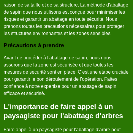
raison de sa taille et de sa structure. La méthode d'abattage
de sapin que nous utilisons est conçue pour minimiser les
risques et garantir un abattage en toute sécurité. Nous
prenons toutes les précautions nécessaires pour protéger
les structures environnantes et les zones sensibles.
Précautions à prendre
Avant de procéder à l'abattage de sapin, nous nous
assurons que la zone est sécurisée et que toutes les
mesures de sécurité sont en place. C'est une étape cruciale
pour garantir le bon déroulement de l'opération. Faites
confiance à notre expertise pour un abattage de sapin
efficace et sécurisé.
L'importance de faire appel à un
paysagiste pour l'abattage d'arbres
Faire appel à un paysagiste pour l'abattage d'arbre peut