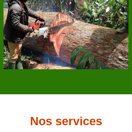
Nos services