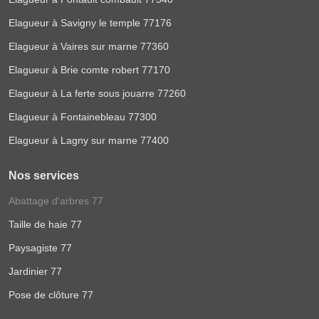
Elagueur à Savigny le temple 77176
Elagueur à Vaires sur marne 77360
Elagueur à Brie comte robert 77170
Elagueur à La ferte sous jouarre 77260
Elagueur à Fontainebleau 77300
Elagueur à Lagny sur marne 77400
Nos services
Abattage d'arbres 77
Taille de haie 77
Paysagiste 77
Jardinier 77
Pose de clôture 77