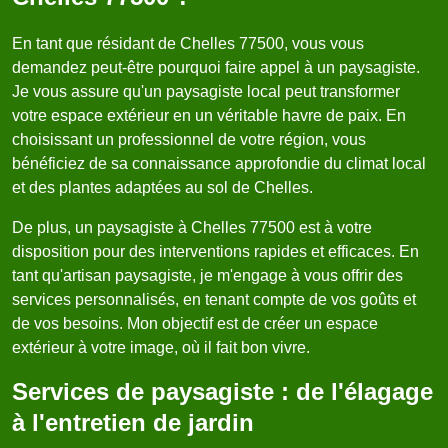
En tant que résidant de Chelles 77500, vous vous
demandez peut-être pourquoi faire appel à un paysagiste.
Je vous assure qu'un paysagiste local peut transformer
votre espace extérieur en un véritable havre de paix. En
choisissant un professionnel de votre région, vous
bénéficiez de sa connaissance approfondie du climat local
et des plantes adaptées au sol de Chelles.
De plus, un paysagiste à Chelles 77500 est à votre
disposition pour des interventions rapides et efficaces. En
tant qu'artisan paysagiste, je m'engage à vous offrir des
services personnalisés, en tenant compte de vos goûts et
de vos besoins. Mon objectif est de créer un espace
extérieur à votre image, où il fait bon vivre.
Services de paysagiste : de l'élagage
à l'entretien de jardin