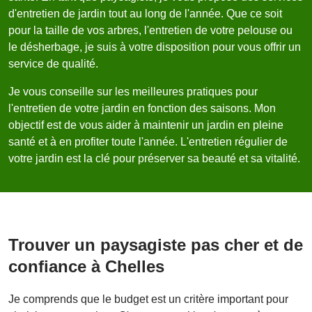
d'entretien de jardin tout au long de l'année. Que ce soit
pour la taille de vos arbres, l'entretien de votre pelouse ou
le désherbage, je suis à votre disposition pour vous offrir un
service de qualité.
Je vous conseille sur les meilleures pratiques pour
l'entretien de votre jardin en fonction des saisons. Mon
objectif est de vous aider à maintenir un jardin en pleine
santé et à en profiter toute l'année. L'entretien régulier de
votre jardin est la clé pour préserver sa beauté et sa vitalité.
Trouver un paysagiste pas cher et de
confiance à Chelles
Je comprends que le budget est un critère important pour