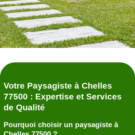
Votre Paysagiste à Chelles
77500 : Expertise et Services
de Qualité
Pourquoi choisir un paysagiste à
Chelles 77500 ?