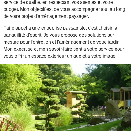
service de qualité, en respectant vos attentes et votre
budget. Mon objectif est de vous accompagner tout au long
de votre projet d'aménagement paysager.
Faire appel à une entreprise paysagiste, c'est choisir la
tranquillité d'esprit. Je vous propose des solutions sur
mesure pour l'entretien et l'aménagement de votre jardin.
Mon expertise et mon savoir-faire sont à votre service pour
vous offrir un espace extérieur unique et à votre image.