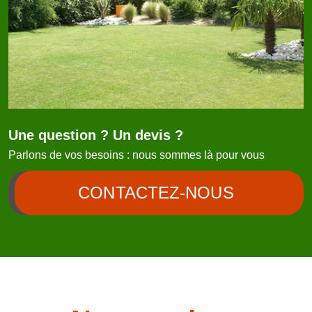
Une question ? Un devis ?
Parlons de vos besoins : nous sommes là pour vous
CONTACTEZ-NOUS