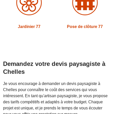
Jardinier 77
Pose de clôture 77
Demandez votre devis paysagiste à
Chelles
Je vous encourage à demander un devis paysagiste à
Chelles pour connaître le coût des services qui vous
intéressent. En tant qu'artisan paysagiste, je vous propose
des tarifs compétitifs et adaptés à votre budget. Chaque
projet est unique, et je prends le temps de vous écouter