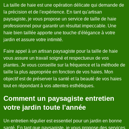
La taille de haie est une opération délicate qui demande de
la précision et de l'expérience. En tant qu'artisan
paysagiste, je vous propose un service de taille de haie
professionnel pour garantir un résultat impeccable. Une
haie bien taillée apporte une touche d'élégance à votre
jardin et assure votre intimité.
Faire appel à un artisan paysagiste pour la taille de haie
vous assure un travail soigné et respectueux de vos
plantes. Je vous conseille sur la fréquence et la méthode de
taille la plus appropriée en fonction de vos haies. Mon
objectif est de préserver la santé et la beauté de vos haies
tout en répondant à vos attentes esthétiques.
Comment un paysagiste entretien
votre jardin toute l'année
Un entretien régulier est essentiel pour un jardin en bonne
santé. En tant que paysagiste, je vous propose des services