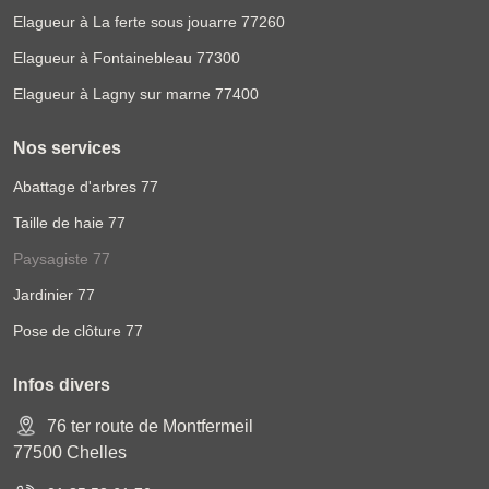
Elagueur à La ferte sous jouarre 77260
Elagueur à Fontainebleau 77300
Elagueur à Lagny sur marne 77400
Nos services
Abattage d'arbres 77
Taille de haie 77
Paysagiste 77
Jardinier 77
Pose de clôture 77
Infos divers
76 ter route de Montfermeil
77500 Chelles