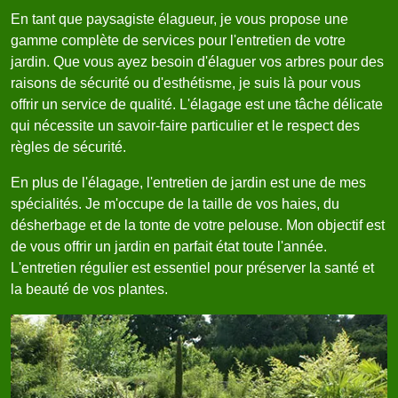
En tant que paysagiste élagueur, je vous propose une
gamme complète de services pour l'entretien de votre
jardin. Que vous ayez besoin d'élaguer vos arbres pour des
raisons de sécurité ou d'esthétisme, je suis là pour vous
offrir un service de qualité. L'élagage est une tâche délicate
qui nécessite un savoir-faire particulier et le respect des
règles de sécurité.
En plus de l'élagage, l'entretien de jardin est une de mes
spécialités. Je m'occupe de la taille de vos haies, du
désherbage et de la tonte de votre pelouse. Mon objectif est
de vous offrir un jardin en parfait état toute l'année.
L'entretien régulier est essentiel pour préserver la santé et
la beauté de vos plantes.