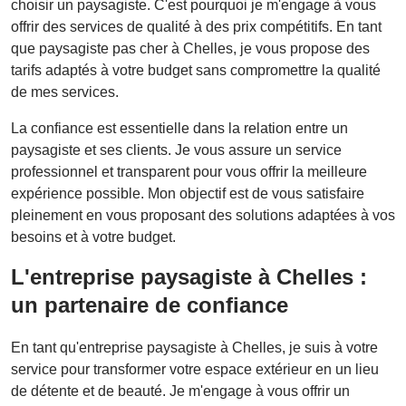
choisir un paysagiste. C'est pourquoi je m'engage à vous
offrir des services de qualité à des prix compétitifs. En tant
que paysagiste pas cher à Chelles, je vous propose des
tarifs adaptés à votre budget sans compromettre la qualité
de mes services.
La confiance est essentielle dans la relation entre un
paysagiste et ses clients. Je vous assure un service
professionnel et transparent pour vous offrir la meilleure
expérience possible. Mon objectif est de vous satisfaire
pleinement en vous proposant des solutions adaptées à vos
besoins et à votre budget.
L'entreprise paysagiste à Chelles :
un partenaire de confiance
En tant qu'entreprise paysagiste à Chelles, je suis à votre
service pour transformer votre espace extérieur en un lieu
de détente et de beauté. Je m'engage à vous offrir un