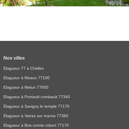
Nos villes
Elagueur 77 à Chelles
Elagueur à Meaux 77100
Elagueur à Melun 77000
Elagueur à Pontault combault 77340
Elagueur à Savigny le temple 77176
Elagueur à Vaires sur marne 77360
Elagueur à Brie comte robert 77170