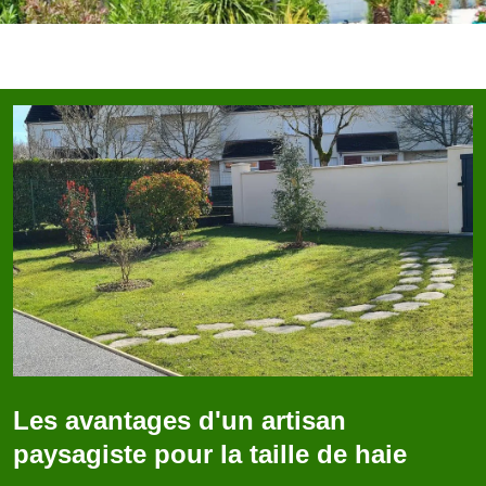
Les avantages d'un artisan
paysagiste pour la taille de haie