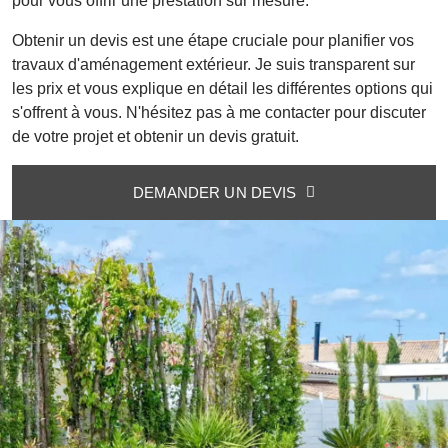
pour vous offrir une prestation sur mesure.
Obtenir un devis est une étape cruciale pour planifier vos
travaux d'aménagement extérieur. Je suis transparent sur
les prix et vous explique en détail les différentes options qui
s'offrent à vous. N'hésitez pas à me contacter pour discuter
de votre projet et obtenir un devis gratuit.
DEMANDER UN DEVIS