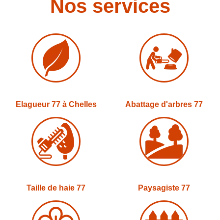
Nos services
Elagueur 77 à Chelles
Abattage d'arbres 77
Taille de haie 77
Paysagiste 77