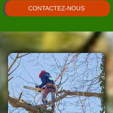
CONTACTEZ-NOUS