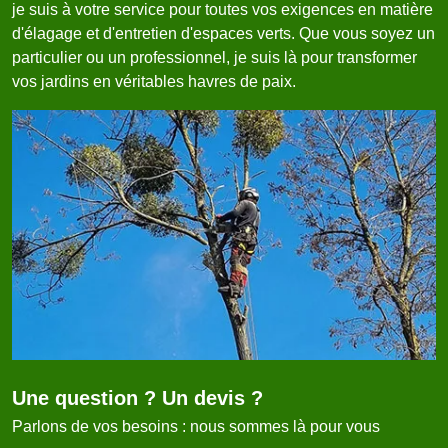
je suis à votre service pour toutes vos exigences en matière
d'élagage et d'entretien d'espaces verts. Que vous soyez un
particulier ou un professionnel, je suis là pour transformer
vos jardins en véritables havres de paix.
Une question ? Un devis ?
Parlons de vos besoins : nous sommes là pour vous