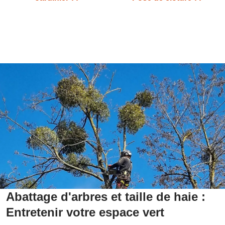
Abattage d'arbres et taille de haie :
Entretenir votre espace vert