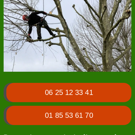
06 25 12 33 41
01 85 53 61 70