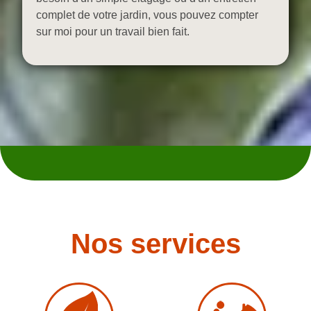
complet de votre jardin, vous pouvez compter
sur moi pour un travail bien fait.
Nos services