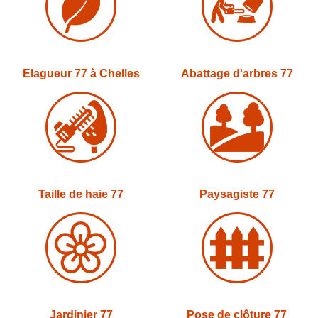
Elagueur 77 à Chelles
Abattage d'arbres 77
Taille de haie 77
Paysagiste 77
Jardinier 77
Pose de clôture 77