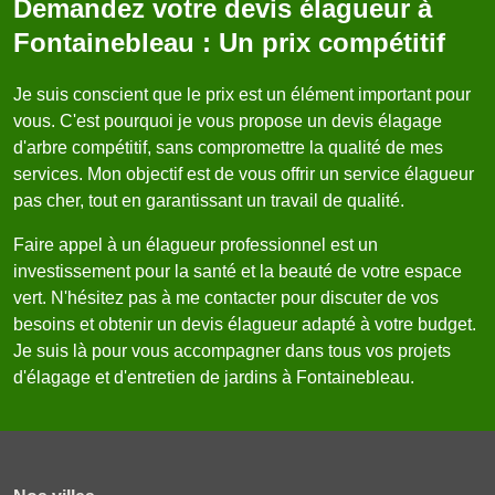
Demandez votre devis élagueur à
Fontainebleau : Un prix compétitif
Je suis conscient que le prix est un élément important pour
vous. C'est pourquoi je vous propose un devis élagage
d'arbre compétitif, sans compromettre la qualité de mes
services. Mon objectif est de vous offrir un service élagueur
pas cher, tout en garantissant un travail de qualité.
Faire appel à un élagueur professionnel est un
investissement pour la santé et la beauté de votre espace
vert. N'hésitez pas à me contacter pour discuter de vos
besoins et obtenir un devis élagueur adapté à votre budget.
Je suis là pour vous accompagner dans tous vos projets
d'élagage et d'entretien de jardins à Fontainebleau.