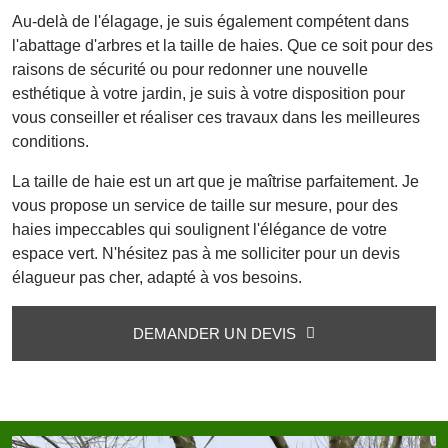
Au-delà de l'élagage, je suis également compétent dans
l'abattage d'arbres et la taille de haies. Que ce soit pour des
raisons de sécurité ou pour redonner une nouvelle
esthétique à votre jardin, je suis à votre disposition pour
vous conseiller et réaliser ces travaux dans les meilleures
conditions.
La taille de haie est un art que je maîtrise parfaitement. Je
vous propose un service de taille sur mesure, pour des
haies impeccables qui soulignent l'élégance de votre
espace vert. N'hésitez pas à me solliciter pour un devis
élagueur pas cher, adapté à vos besoins.
DEMANDER UN DEVIS