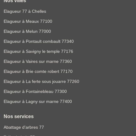
Nos villes
Elagueur 77 à Chelles
Elagueur à Meaux 77100
Elagueur à Melun 77000
Elagueur à Pontault combault 77340
Elagueur à Savigny le temple 77176
Elagueur à Vaires sur marne 77360
Elagueur à Brie comte robert 77170
Elagueur à La ferte sous jouarre 77260
Elagueur à Fontainebleau 77300
Elagueur à Lagny sur marne 77400
Nos services
Abattage d'arbres 77