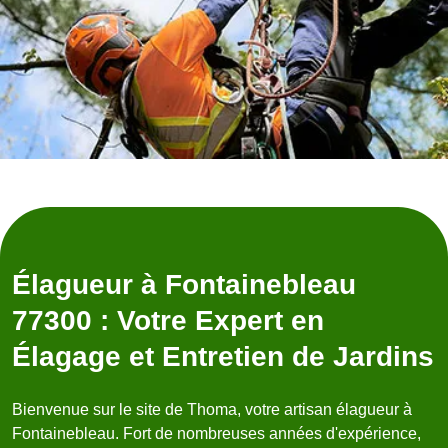
Élagueur à Fontainebleau
77300 : Votre Expert en
Élagage et Entretien de Jardins
Bienvenue sur le site de Thoma, votre artisan élagueur à
Fontainebleau. Fort de nombreuses années d'expérience,