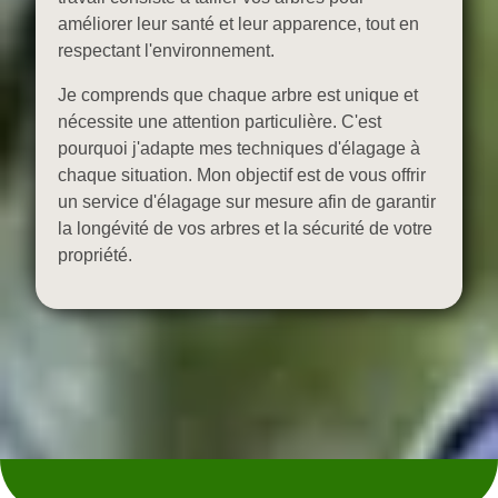
améliorer leur santé et leur apparence, tout en
respectant l'environnement.
Je comprends que chaque arbre est unique et
nécessite une attention particulière. C'est
pourquoi j'adapte mes techniques d'élagage à
chaque situation. Mon objectif est de vous offrir
un service d'élagage sur mesure afin de garantir
la longévité de vos arbres et la sécurité de votre
propriété.