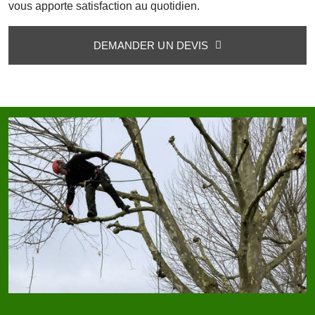
vous apporte satisfaction au quotidien.
DEMANDER UN DEVIS