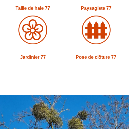
Taille de haie 77
Paysagiste 77
Jardinier 77
Pose de clôture 77