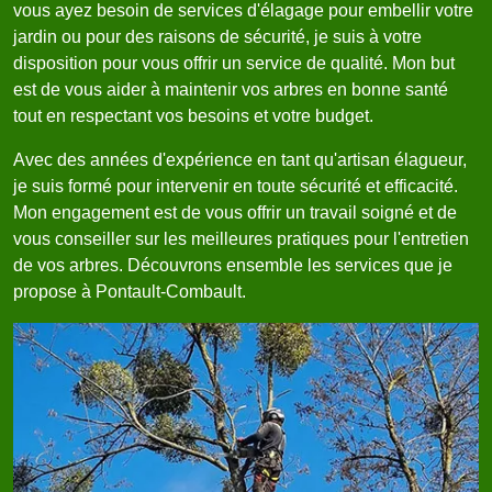
vous ayez besoin de services d'élagage pour embellir votre
jardin ou pour des raisons de sécurité, je suis à votre
disposition pour vous offrir un service de qualité. Mon but
est de vous aider à maintenir vos arbres en bonne santé
tout en respectant vos besoins et votre budget.
Avec des années d'expérience en tant qu'artisan élagueur,
je suis formé pour intervenir en toute sécurité et efficacité.
Mon engagement est de vous offrir un travail soigné et de
vous conseiller sur les meilleures pratiques pour l'entretien
de vos arbres. Découvrons ensemble les services que je
propose à Pontault-Combault.