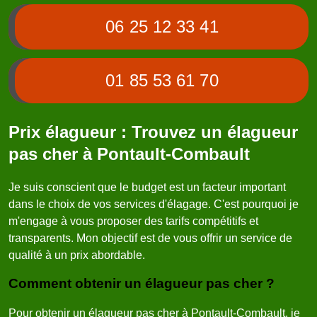
06 25 12 33 41
01 85 53 61 70
Prix élagueur : Trouvez un élagueur
pas cher à Pontault-Combault
Je suis conscient que le budget est un facteur important
dans le choix de vos services d'élagage. C'est pourquoi je
m'engage à vous proposer des tarifs compétitifs et
transparents. Mon objectif est de vous offrir un service de
qualité à un prix abordable.
Comment obtenir un élagueur pas cher ?
Pour obtenir un élagueur pas cher à Pontault-Combault, je