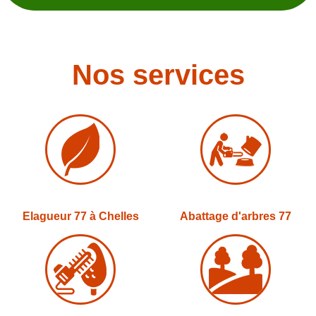
Nos services
Elagueur 77 à Chelles
Abattage d'arbres 77