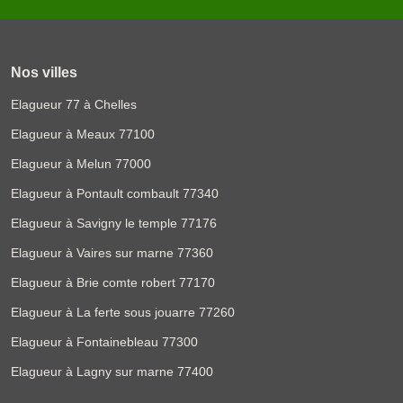
Nos villes
Elagueur 77 à Chelles
Elagueur à Meaux 77100
Elagueur à Melun 77000
Elagueur à Pontault combault 77340
Elagueur à Savigny le temple 77176
Elagueur à Vaires sur marne 77360
Elagueur à Brie comte robert 77170
Elagueur à La ferte sous jouarre 77260
Elagueur à Fontainebleau 77300
Elagueur à Lagny sur marne 77400