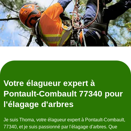
Votre élagueur expert à
Pontault-Combault 77340 pour
l'élagage d'arbres
Je suis Thoma, votre élagueur expert à Pontault-Combault,
77340, et je suis passionné par l'élagage d'arbres. Que