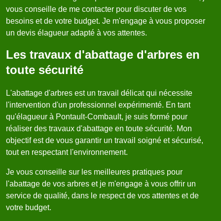
vous conseille de me contacter pour discuter de vos
besoins et de votre budget. Je m'engage à vous proposer
un devis élagueur adapté à vos attentes.
Les travaux d'abattage d'arbres en
toute sécurité
L'abattage d'arbres est un travail délicat qui nécessite
l'intervention d'un professionnel expérimenté. En tant
qu'élagueur à Pontault-Combault, je suis formé pour
réaliser des travaux d'abattage en toute sécurité. Mon
objectif est de vous garantir un travail soigné et sécurisé,
tout en respectant l'environnement.
Je vous conseille sur les meilleures pratiques pour
l'abattage de vos arbres et je m'engage à vous offrir un
service de qualité, dans le respect de vos attentes et de
votre budget.