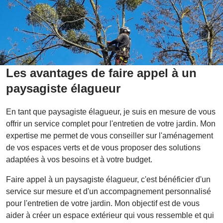
Les avantages de faire appel à un
paysagiste élagueur
En tant que paysagiste élagueur, je suis en mesure de vous
offrir un service complet pour l'entretien de votre jardin. Mon
expertise me permet de vous conseiller sur l'aménagement
de vos espaces verts et de vous proposer des solutions
adaptées à vos besoins et à votre budget.
Faire appel à un paysagiste élagueur, c'est bénéficier d'un
service sur mesure et d'un accompagnement personnalisé
pour l'entretien de votre jardin. Mon objectif est de vous
aider à créer un espace extérieur qui vous ressemble et qui