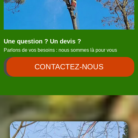
Une question ? Un devis ?
Parlons de vos besoins : nous sommes là pour vous
CONTACTEZ-NOUS